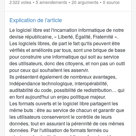
2 322 votes
5 amendements
20 arguments
0 source
Explication de l'article
Le logiciel libre est l'incarnation informatique de notre
devise républicaine, « Liberté, Égalité, Fraternité ».
Les logiciels libres, de part le fait qu'ils peuvent être
vérifiés et améliorés par tous, sont une brique de base
pour construire une informatique qui soit au service
des utilisateurs, donc des citoyens, et non pas un outil
pour ceux qui souhaitent les asservir.
Ils présentent également de nombreux avantages,
indépendance technologique, interopérabilité,
auditabilité du code, possibilité de redistribution… qui
en font aujourd'hui un enjeu politique majeur.
Les formats ouverts et le logiciel libre partagent les
même buts : être au service de chacun et garantir que
les utilisateurs conserveront le contrôle de leurs
données, tout en assurant la pérennité de ces mêmes
données. Par l'utilisation de formats fermés ou