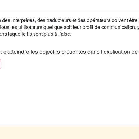
on des interprètes, des traducteurs et des opérateurs doivent être
 à tous les utilisateurs quel que soit leur profil de communication
 laquelle ils sont plus à l’aise.
'atteindre les objectifs présentés dans l’explication de l