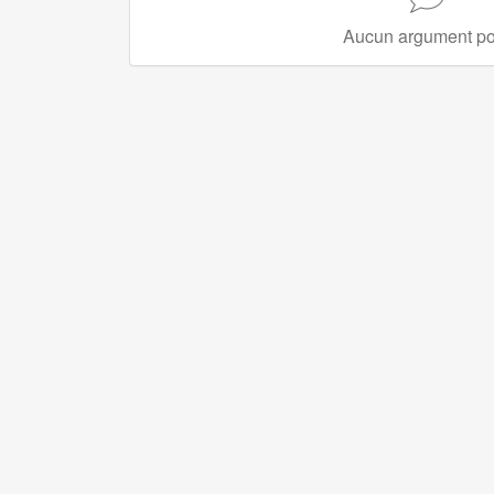
Aucun argument po