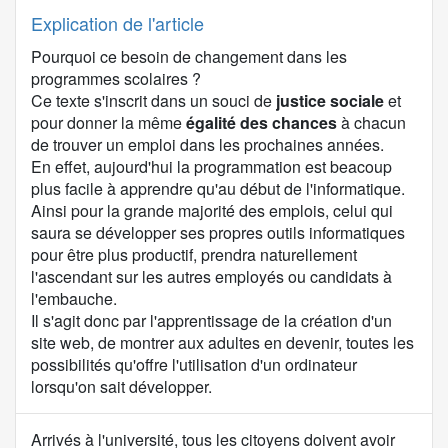
Explication de l'article
Pourquoi ce besoin de changement dans les
programmes scolaires ?
Ce texte s'inscrit dans un souci de
justice sociale
et
pour donner la même
égalité des chances
à chacun
de trouver un emploi dans les prochaines années.
En effet, aujourd'hui la programmation est beacoup
plus facile à apprendre qu'au début de l'informatique.
Ainsi pour la grande majorité des emplois, celui qui
saura se développer ses propres outils informatiques
pour être plus productif, prendra naturellement
l'ascendant sur les autres employés ou candidats à
l'embauche.
Il s'agit donc par l'apprentissage de la création d'un
site web, de montrer aux adultes en devenir, toutes les
possibilités qu'offre l'utilisation d'un ordinateur
lorsqu'on sait développer.
C
Arrivés à l'université, tous les citoyens doivent avoir