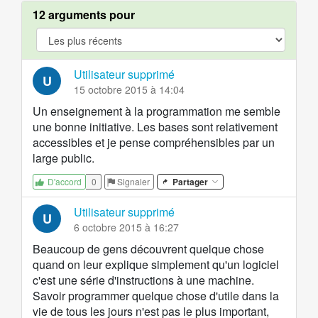
12 arguments pour
argument.filter.yes
Utilisateur supprimé
U
15 octobre 2015 à 14:04
Un enseignement à la programmation me semble
une bonne initiative. Les bases sont relativement
accessibles et je pense compréhensibles par un
large public.
0
Signaler
Partager
D'accord
Utilisateur supprimé
U
6 octobre 2015 à 16:27
Beaucoup de gens découvrent quelque chose
quand on leur explique simplement qu'un logiciel
c'est une série d'instructions à une machine.
Savoir programmer quelque chose d'utile dans la
vie de tous les jours n'est pas le plus important,