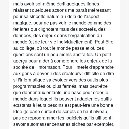
mais avoir soi-même écrit quelques lignes
réalisant quelques actions me paraît intéressant
pour saisir cette nature au-delà de l'aspect
magique, pour ne pas voir le monde comme des
fenêtres qui clignotent mais des sociétés, des
données, des enjeux dans l'organisation du
monde (et de leur vie individuellement). Peut-être
au collège, où tout le monde passe et où ces
questions sont un peu moins abstraites. Un petit
aperçu pour aider à comprendre les enjeux de la
société de l'information. Pour l'intérêt d'apprendre
aux gens à devenir des créateurs : difficile de dire
si l'informatique va évoluer vers des outils plus
programmables ou plus fermés, mais peut-être
que donner aux enfants une base pour créer le
monde dans lequel ils peuvent adapter les outils
existants à leurs besoins est peut-être une bonne
idée (je parle surtout de scripts de haut niveau,
pas de reprogrammer les logiciels qu'ils utilisent :
savoir automatiser certaines tâches par exemple).