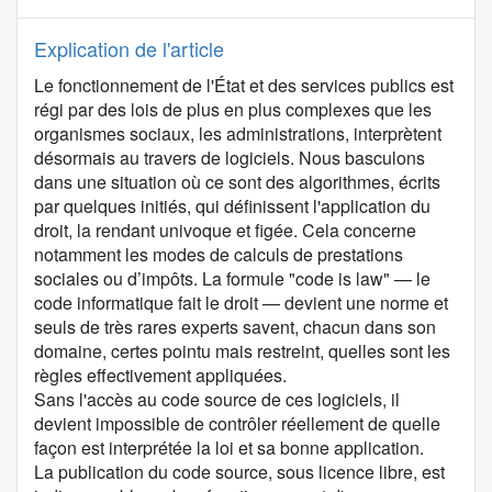
Explication de l'article
Le fonctionnement de l'État et des services publics est
régi par des lois de plus en plus complexes que les
organismes sociaux, les administrations, interprètent
désormais au travers de logiciels. Nous basculons
dans une situation où ce sont des algorithmes, écrits
par quelques initiés, qui définissent l'application du
droit, la rendant univoque et figée. Cela concerne
notamment les modes de calculs de prestations
sociales ou d’impôts. La formule "code is law" — le
code informatique fait le droit — devient une norme et
seuls de très rares experts savent, chacun dans son
domaine, certes pointu mais restreint, quelles sont les
règles effectivement appliquées.
Sans l'accès au code source de ces logiciels, il
devient impossible de contrôler réellement de quelle
façon est interprétée la loi et sa bonne application.
La publication du code source, sous licence libre, est