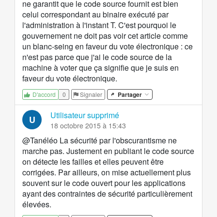
ne garantit que le code source fournit est bien
celui correspondant au binaire exécuté par
l'administration à l'instant T. C'est pourquoi le
gouvernement ne doit pas voir cet article comme
un blanc-seing en faveur du vote électronique : ce
n'est pas parce que j'ai le code source de la
machine à voter que ça signifie que je suis en
faveur du vote électronique.
0
Signaler
Partager
D'accord
Utilisateur supprimé
U
18 octobre 2015 à 15:43
@Tanéléo La sécurité par l'obscurantisme ne
marche pas. Justement en publiant le code source
on détecte les failles et elles peuvent être
corrigées. Par ailleurs, on mise actuellement plus
souvent sur le code ouvert pour les applications
ayant des contraintes de sécurité particulièrement
élevées.