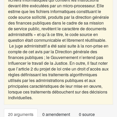
devant être exécutées par un micro-processeur. Elle
estime que les fichiers informatiques constituant le
code source sollicité, produits par la direction générale
des finances publiques dans le cadre de sa mission
de service public, revêtent le caractère de documents
administratifs » et qu’à ce titre, le code source en
question était communicable et librement réutilisable.
Le juge administratif a été saisi suite à la non-prise en
compte de cet avis par la Direction générale des
finances publiques ; le Gouvernement n’entend pas
influencer le travail de la Justice. En outre, il faut noter
que l’article 2 du projet de loi crée un droit d’accès aux
règles définissant les traitements algorithmiques
utilisés par les administrations publiques et aux
principales caractéristiques de leur mise en œuvre,
lorsque ces traitements débouchent sur des décisions
individuelles.
20 arguments
0 amendement
0 source