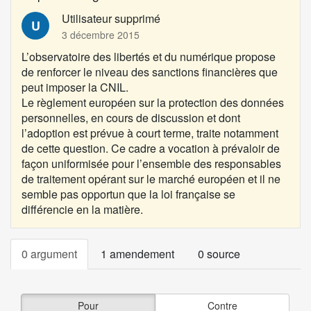
Utilisateur supprimé
U
3 décembre 2015
L’observatoire des libertés et du numérique
propose
de renforcer le niveau des sanctions financières que
peut imposer la CNIL.
Le règlement européen sur la protection des données
personnelles, en cours de discussion et dont
l’adoption est prévue à court terme, traite notamment
de cette question. Ce cadre a vocation à prévaloir de
façon uniformisée pour l’ensemble des responsables
de traitement opérant sur le marché européen et il ne
semble pas opportun que la loi française se
différencie en la matière.
0 argument
1 amendement
0 source
Pour
Contre