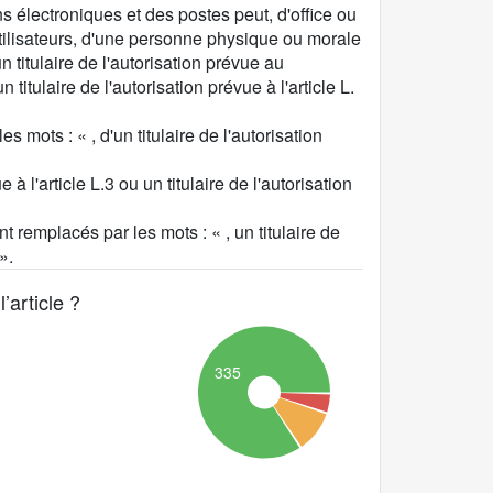
s électroniques et des postes peut, d'office ou
tilisateurs, d'une personne physique ou morale
un titulaire de l'autorisation prévue au
titulaire de l'autorisation prévue à l'article L.
es mots : « , d'un titulaire de l'autorisation
à l'article L.3 ou un titulaire de l'autorisation
nt remplacés par les mots : « , un titulaire de
».
’article ?
335