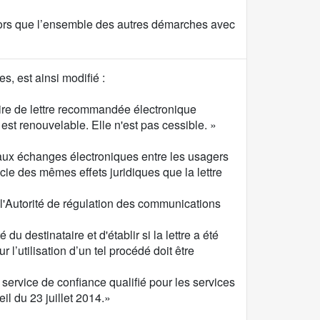
ors que l’ensemble des autres démarches avec
es, est ainsi modifié :
aire de lettre recommandée électronique
e est renouvelable. Elle n'est pas cessible. »
 aux échanges électroniques entre les usagers
icie des mêmes effets juridiques que la lettre
 l'Autorité de régulation des communications
 du destinataire et d'établir si la lettre a été
l’utilisation d’un tel procédé doit être
service de confiance qualifié pour les services
 du 23 juillet 2014.»