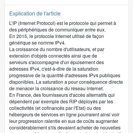
Explication de l'article
L’IP (Internet Protocol) est le protocole qui permet à
des périphériques de communiquer entre eux.
En 2015, le protocole Internet utilisé de façon
générique se nomme
IPv4
.
La croissance du nombre d'utilisateurs, et par
extension d'objets connectés ainsi que de
serveurs s'accompagne d'un
épuisement des
adresses IPv4
, c'est-à-dire de la saturation
progressive de la quantité d'adresses IPv4 publiques
disponibles. La saturation a pour conséquence directe
de menacer la croissance du réseau internet.
En France, des fournisseurs d'accès alternatifs qui
dépendent par exemple des RIP déployés par les
collectivités (et cofinancés par l'Etat) ou des
hébergeurs de services en ligne pourraient ainsi voir
leur progression ralentie en sus de coûts augmenter
considérablement s'ils devaient acheter de nouvelles