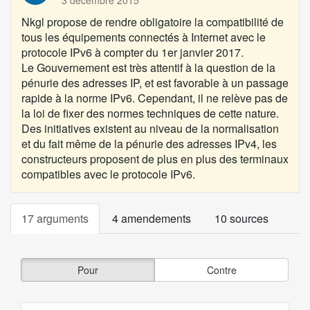
3 décembre 2015
Nkgl
propose de rendre obligatoire la compatibilité de
tous les équipements connectés à Internet avec le
protocole IPv6 à compter du 1er janvier 2017.
Le Gouvernement est très attentif à la question de la
pénurie des adresses IP, et est favorable à un passage
rapide à la norme IPv6. Cependant, il ne relève pas de
la loi de fixer des normes techniques de cette nature.
Des initiatives existent au niveau de la normalisation
et du fait même de la pénurie des adresses IPv4, les
constructeurs proposent de plus en plus des terminaux
compatibles avec le protocole IPv6.
17 arguments
4 amendements
10 sources
Pour
Contre