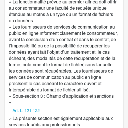
« La fonctionnalité prévue au premier alinéa doit offrir
au consommateur une faculté de requête unique
étendue au moins à un type ou un format de fichiers
ou données.
« Les fournisseurs de services de communication au
public en ligne informent clairement le consommateur,
avant la conclusion d’un contrat et dans le contrat, de
l’impossibilité ou de la possibilité de récupérer les
données ayant fait l’objet d’un traitement et, le cas
échéant, des modalités de cette récupération et de la
forme, notamment le format de fichier, sous laquelle
les données sont récupérables. Les fournisseurs de
services de communication au public en ligne
précisent le cas échéant le caractère ouvert et
interopérable du format de fichier utilisé.
« Sous-section 3 : Champ d’application et sanctions
«
Art. L. 121-122
.- La présente section est également applicable aux
services fournis aux professionnels.