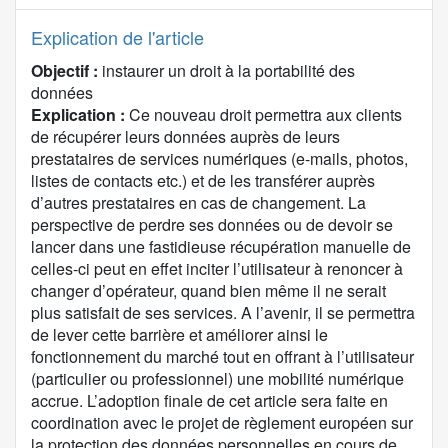
Explication de l'article
Objectif :
instaurer un droit à la portabilité des
données
Explication :
Ce nouveau droit permettra aux clients
de récupérer leurs données auprès de leurs
prestataires de services numériques (e-mails, photos,
listes de contacts etc.) et de les transférer auprès
d’autres prestataires en cas de changement. La
perspective de perdre ses données ou de devoir se
lancer dans une fastidieuse récupération manuelle de
celles-ci peut en effet inciter l’utilisateur à renoncer à
changer d’opérateur, quand bien même il ne serait
plus satisfait de ses services. A l’avenir, il se permettra
de lever cette barrière et améliorer ainsi le
fonctionnement du marché tout en offrant à l’utilisateur
(particulier ou professionnel) une mobilité numérique
accrue. L’adoption finale de cet article sera faite en
coordination avec le projet de règlement européen sur
la protection des données personnelles en cours de