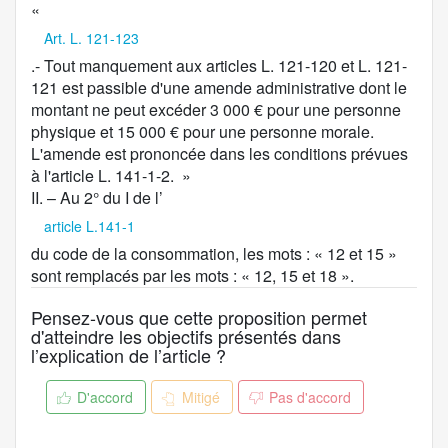
«
Art. L. 121-123
.- Tout manquement aux articles L. 121-120 et L. 121-
121 est passible d'une amende administrative dont le
montant ne peut excéder 3 000 € pour une personne
physique et 15 000 € pour une personne morale.
L'amende est prononcée dans les conditions prévues
à l'article L. 141-1-2. »
II. – Au 2° du I de l’
article L.141-1
du code de la consommation, les mots : « 12 et 15 »
sont remplacés par les mots : « 12, 15 et 18 ».
Pensez-vous que cette proposition permet
d'atteindre les objectifs présentés dans
l’explication de l’article ?
D'accord
Mitigé
Pas d'accord