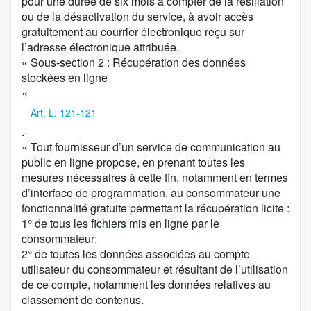
pour une durée de six mois à compter de la résiliation
ou de la désactivation du service, à avoir accès
gratuitement au courrier électronique reçu sur
l’adresse électronique attribuée.
« Sous-section 2 : Récupération des données
stockées en ligne
«
Art. L. 121-121
.-
« Tout fournisseur d’un service de communication au
public en ligne propose, en prenant toutes les
mesures nécessaires à cette fin, notamment en termes
d’interface de programmation, au consommateur une
fonctionnalité gratuite permettant la récupération licite :
1° de tous les fichiers mis en ligne par le
consommateur;
2° de toutes les données associées au compte
utilisateur du consommateur et résultant de l’utilisation
de ce compte, notamment les données relatives au
classement de contenus.