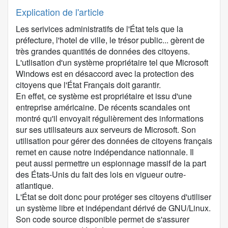
Explication de l'article
Les serivices administratifs de l'État tels que la
préfecture, l'hotel de ville, le trésor public... gèrent de
très grandes quantités de données des citoyens.
L'utlisation d'un système propriétaire tel que Microsoft
Windows est en désaccord avec la protection des
citoyens que l'État Français doit garantir.
En effet, ce système est propriétaire et issu d'une
entreprise américaine. De récents scandales ont
montré qu'il envoyait régulièrement des informations
sur ses utilisateurs aux serveurs de Microsoft. Son
utilisation pour gérer des données de citoyens français
remet en cause notre indépendance nationnale. Il
peut aussi permettre un espionnage massif de la part
des États-Unis du fait des lois en vigueur outre-
atlantique.
L'État se doit donc pour protéger ses citoyens d'utiliser
un système libre et indépendant dérivé de GNU/Linux.
Son code source disponible permet de s'assurer