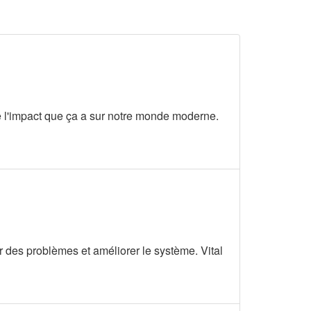
t de l'impact que ça a sur notre monde moderne.
r des problèmes et améliorer le système. Vital