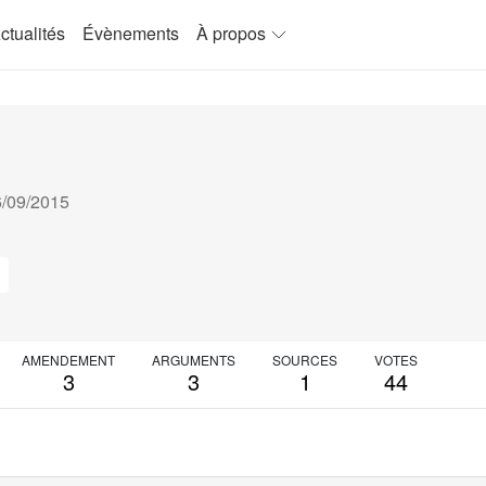
ctualités
Évènements
À propos
26/09/2015
AMENDEMENT
ARGUMENTS
SOURCES
VOTES
3
3
1
44