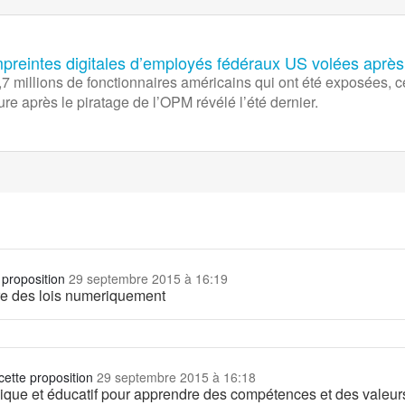
mpreintes digitales d’employés fédéraux US volées après
 millions de fonctionnaires américains qui ont été exposées, ce
re après le piratage de l’OPM révélé l’été dernier.
 proposition
29 septembre 2015 à 16:19
ire des lois numeriquement
cette proposition
29 septembre 2015 à 16:18
ique et éducatif pour apprendre des compétences et des valeur