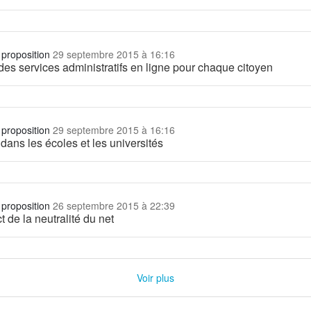
 proposition
29 septembre 2015 à 16:16
des services administratifs en ligne pour chaque citoyen
 proposition
29 septembre 2015 à 16:16
 dans les écoles et les universités
 proposition
26 septembre 2015 à 22:39
ct de la neutralité du net
Voir plus