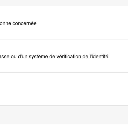
rsonne concernée
se ou d'un système de vérification de l'identité