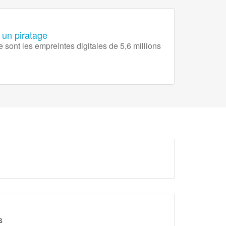
 un piratage
 sont les empreintes digitales de 5,6 millions
s