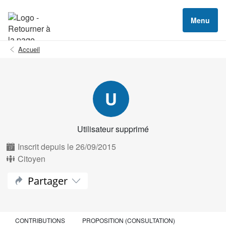
Menu
Accueil
U
Utilisateur supprimé
Inscrit depuis le 26/09/2015
Citoyen
Partager
CONTRIBUTIONS
PROPOSITION (CONSULTATION)