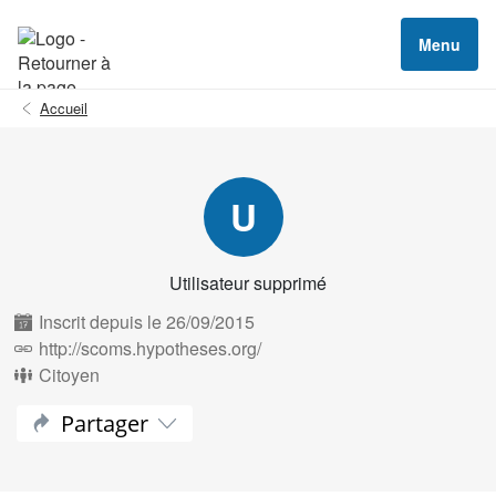
Menu
Accueil
U
Utilisateur supprimé
Inscrit depuis le 26/09/2015
http://scoms.hypotheses.org/
Citoyen
Partager