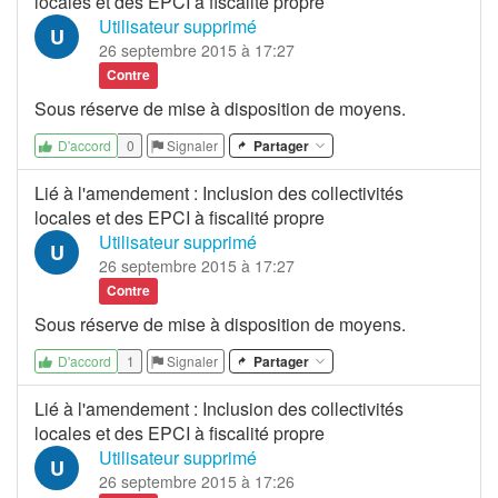
locales et des EPCI à fiscalité propre
Utilisateur supprimé
U
26 septembre 2015 à 17:27
Contre
Sous réserve de mise à disposition de moyens.
0
Signaler
Partager
D'accord
Lié à l'amendement
:
Inclusion des collectivités
locales et des EPCI à fiscalité propre
Utilisateur supprimé
U
26 septembre 2015 à 17:27
Contre
Sous réserve de mise à disposition de moyens.
1
Signaler
Partager
D'accord
Lié à l'amendement
:
Inclusion des collectivités
locales et des EPCI à fiscalité propre
Utilisateur supprimé
U
26 septembre 2015 à 17:26