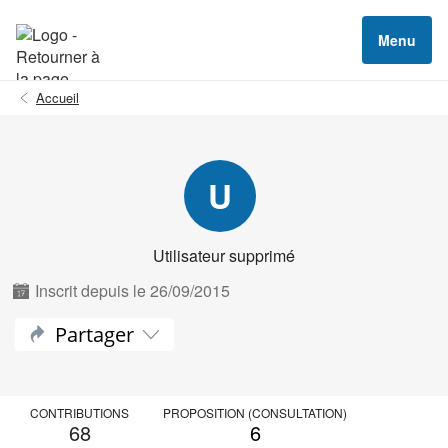
Menu
Accueil
U
Utilisateur supprimé
Inscrit depuis le 26/09/2015
Partager
CONTRIBUTIONS
PROPOSITION (CONSULTATION)
68
6