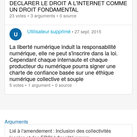
DECLARER LE DROIT A L'INTERNET COMME
UN DROIT FONDAMENTAL
23 votes
3 arguments
0 source
Utilisateur supprimé
•
27 sept. 2015
U
La liberté numérique induit la responsabilité
numérique, elle ne peut s'inscrire dans la loi.
Cependant chaque internaute et chaque
producteur du numérique pourra signer une
charte de confiance basée sur une éthique
numérique collective et souple
5 votes
1 argument
0 source
Arguments
Lié à l'amendement
:
Inclusion des collectivités