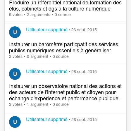
Produire un référentiel national de formation des
élus, cabinets et dgs à la culture numérique
9 votes
2 arguments
0 source
Utilisateur supprimé
•
26 sept. 2015
U
Instaurer un baromètre particpatif des services
publics numériques essentiels à généraliser
3 votes
0 argument
0 source
Utilisateur supprimé
•
26 sept. 2015
U
Instaurer un observatoire national des actions et
des acteurs de l'internet public et citoyen pour
échange d'expérience et performance publique.
3 votes
1 argument
0 source
Utilisateur supprimé
•
26 sept. 2015
U