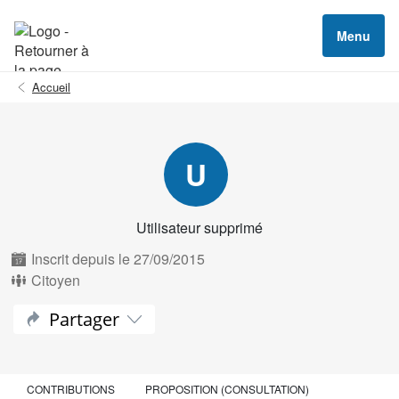
Menu
Accueil
U
Utilisateur supprimé
Inscrit depuis le 27/09/2015
Citoyen
Partager
CONTRIBUTIONS
PROPOSITION (CONSULTATION)