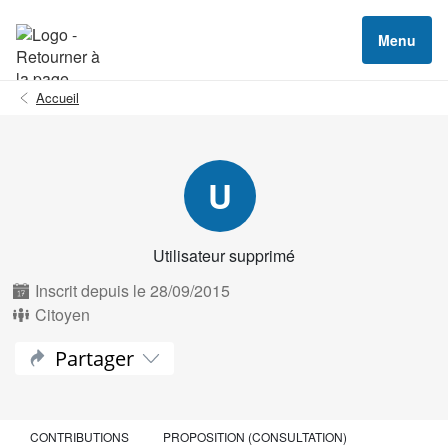
Menu
Accueil
U
Utilisateur supprimé
Inscrit depuis le 28/09/2015
Citoyen
Partager
CONTRIBUTIONS
PROPOSITION (CONSULTATION)