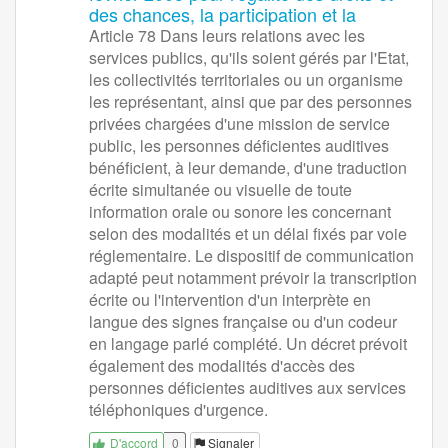
des chances, la participation et la
Article 78 Dans leurs relations avec les
services publics, qu'ils soient gérés par l'Etat,
les collectivités territoriales ou un organisme
les représentant, ainsi que par des personnes
privées chargées d'une mission de service
public, les personnes déficientes auditives
bénéficient, à leur demande, d'une traduction
écrite simultanée ou visuelle de toute
information orale ou sonore les concernant
selon des modalités et un délai fixés par voie
réglementaire. Le dispositif de communication
adapté peut notamment prévoir la transcription
écrite ou l'intervention d'un interprète en
langue des signes française ou d'un codeur
en langage parlé complété. Un décret prévoit
également des modalités d'accès des
personnes déficientes auditives aux services
téléphoniques d'urgence.
0
Signaler
D'accord