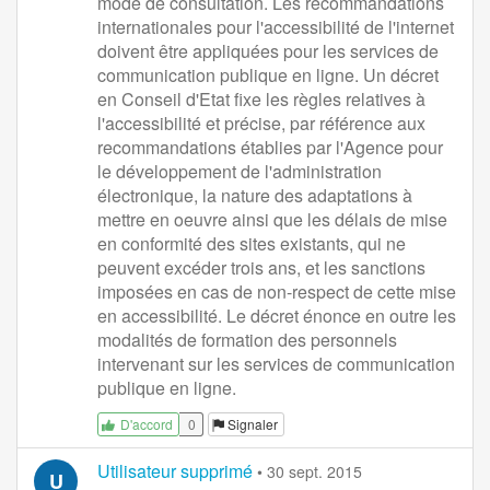
mode de consultation. Les recommandations
internationales pour l'accessibilité de l'internet
doivent être appliquées pour les services de
communication publique en ligne. Un décret
en Conseil d'Etat fixe les règles relatives à
l'accessibilité et précise, par référence aux
recommandations établies par l'Agence pour
le développement de l'administration
électronique, la nature des adaptations à
mettre en oeuvre ainsi que les délais de mise
en conformité des sites existants, qui ne
peuvent excéder trois ans, et les sanctions
imposées en cas de non-respect de cette mise
en accessibilité. Le décret énonce en outre les
modalités de formation des personnels
intervenant sur les services de communication
publique en ligne.
0
Signaler
D'accord
Utilisateur supprimé
•
30 sept. 2015
U