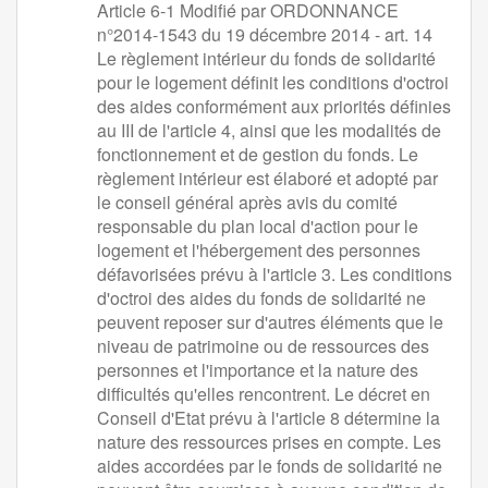
Article 6-1 Modifié par ORDONNANCE
n°2014-1543 du 19 décembre 2014 - art. 14
Le règlement intérieur du fonds de solidarité
pour le logement définit les conditions d'octroi
des aides conformément aux priorités définies
au III de l'article 4, ainsi que les modalités de
fonctionnement et de gestion du fonds. Le
règlement intérieur est élaboré et adopté par
le conseil général après avis du comité
responsable du plan local d'action pour le
logement et l'hébergement des personnes
défavorisées prévu à l'article 3. Les conditions
d'octroi des aides du fonds de solidarité ne
peuvent reposer sur d'autres éléments que le
niveau de patrimoine ou de ressources des
personnes et l'importance et la nature des
difficultés qu'elles rencontrent. Le décret en
Conseil d'Etat prévu à l'article 8 détermine la
nature des ressources prises en compte. Les
aides accordées par le fonds de solidarité ne