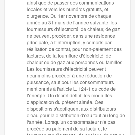
ainsi que de passer des communications
locales et vers les numéros gratuits, et
d'urgence. Du 1er novembre de chaque
année au 31 mars de l'année suivante, les
fournisseurs d'électricité, de chaleur, de gaz
ne peuvent procéder, dans une résidence
principale, à l'interruption, y compris par
résiliation de contrat, pour non-paiement des
factures, de la fourniture d'électricité, de
chaleur ou de gaz aux personnes ou familles.
Les fournisseurs d'électricité peuvent
néanmoins procéder à une réduction de
puissance, sauf pour les consommateurs
mentionnés à l'article L. 124-1 du code de
l'énergie. Un décret définit les modalités
d'application du présent alinéa. Ces
dispositions s'appliquent aux distributeurs
d'eau pour la distribution d'eau tout au long de
l'année. Lorsqu'un consommateur n'a pas
procédé au paiement de sa facture, le