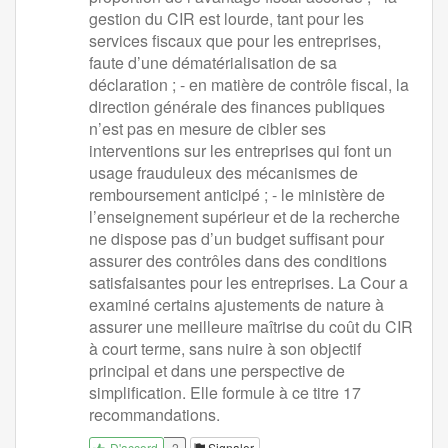
gestion du CIR est lourde, tant pour les
services fiscaux que pour les entreprises,
faute d’une dématérialisation de sa
déclaration ; - en matière de contrôle fiscal, la
direction générale des finances publiques
n’est pas en mesure de cibler ses
interventions sur les entreprises qui font un
usage frauduleux des mécanismes de
remboursement anticipé ; - le ministère de
l’enseignement supérieur et de la recherche
ne dispose pas d’un budget suffisant pour
assurer des contrôles dans des conditions
satisfaisantes pour les entreprises. La Cour a
examiné certains ajustements de nature à
assurer une meilleure maîtrise du coût du CIR
à court terme, sans nuire à son objectif
principal et dans une perspective de
simplification. Elle formule à ce titre 17
recommandations.
2
Signaler
D'accord