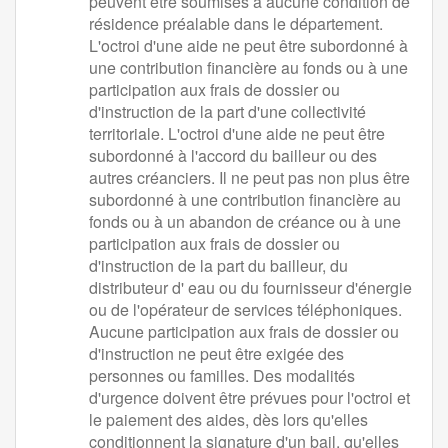
peuvent être soumises à aucune condition de
résidence préalable dans le département.
L'octroi d'une aide ne peut être subordonné à
une contribution financière au fonds ou à une
participation aux frais de dossier ou
d'instruction de la part d'une collectivité
territoriale. L'octroi d'une aide ne peut être
subordonné à l'accord du bailleur ou des
autres créanciers. Il ne peut pas non plus être
subordonné à une contribution financière au
fonds ou à un abandon de créance ou à une
participation aux frais de dossier ou
d'instruction de la part du bailleur, du
distributeur d' eau ou du fournisseur d'énergie
ou de l'opérateur de services téléphoniques.
Aucune participation aux frais de dossier ou
d'instruction ne peut être exigée des
personnes ou familles. Des modalités
d'urgence doivent être prévues pour l'octroi et
le paiement des aides, dès lors qu'elles
conditionnent la signature d'un bail, qu'elles