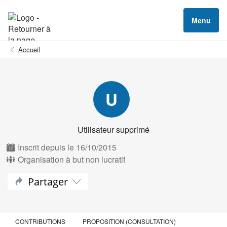
Menu
Accueil
U
Utilisateur supprimé
Inscrit depuis le 16/10/2015
Organisation à but non lucratif
Partager
CONTRIBUTIONS
PROPOSITION (CONSULTATION)